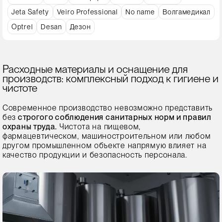
Jeta Safety
Veiro Professional
No name
Волгамедикал
Optrel
Desan
Дезон
Расходные материалы и оснащение для
производств: комплексный подход к гигиене и
чистоте
Современное производство невозможно представить
без
строгого соблюдения санитарных норм и правил
охраны труда.
Чистота на пищевом,
фармацевтическом, машиностроительном или любом
другом промышленном объекте напрямую влияет на
качество продукции и безопасность персонала.