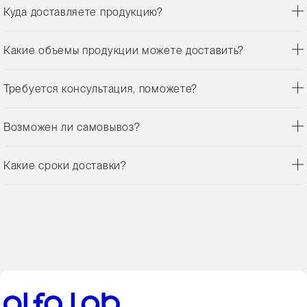
Куда доставляете продукцию?
Какие объемы продукции можете доставить?
Требуется консультация, поможете?
Возможен ли самовывоз?
Какие сроки доставки?