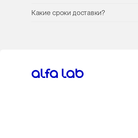
Какие сроки доставки?