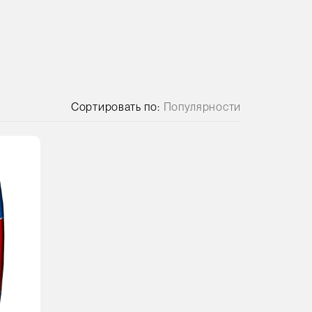
Сортировать по:
Популярности