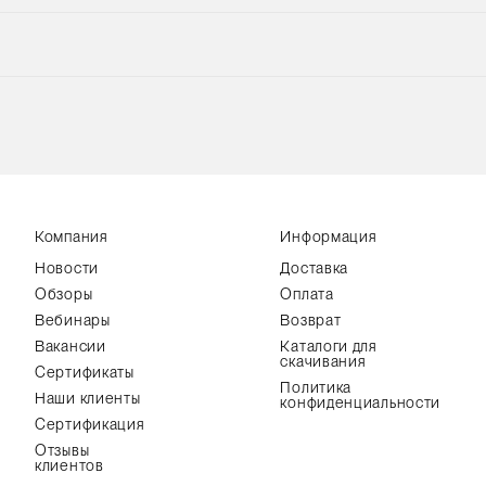
Компания
Информация
Новости
Доставка
Обзоры
Оплата
Вебинары
Возврат
Вакансии
Каталоги для
скачивания
Сертификаты
Политика
Наши клиенты
конфиденциальности
Сертификация
Отзывы
клиентов