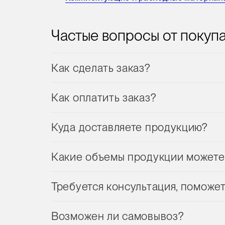
Частые вопросы от покуп
Как сделать заказ?
Как оплатить заказ?
Куда доставляете продукцию?
Какие объемы продукции можете
Требуется консультация, поможе
Возможен ли самовывоз?