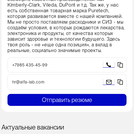
Kimberly‑Clark, Vileda, DuPont и т.д. Так же, у нас
есть собственная товарная марка Puretech,
которая развивается вместе с нашей компанией.
Мы не просто поставляем расходники и СИЗ - мы
создаём условия, в которых рождаются лекарства,
электроника и продукты, от качества которых
зависит здоровье и технологии будущего. Здесь
твоя роль - не «еще одна позиция», а вклад в
реальные, социально значимые проекты.
+7985 435-45-99
hr@alfa-lab.com
Отправить резюме
Актуальные вакансии