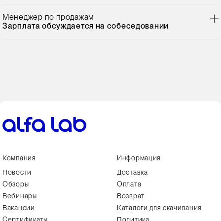
Менеджер по продажам
Зарплата обсуждается на собеседовании
Компания
Информация
Новости
Доставка
Обзоры
Оплата
Вебинары
Возврат
Вакансии
Каталоги для скачивания
Сертификаты
Политика