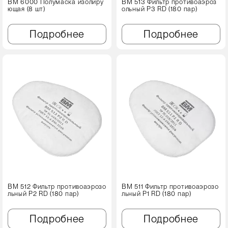
ВМ 6000 Полумаска изолиру
ВМ 513 Фильтр противоаэроз
ющая (8 шт)
ольный Р3 RD (180 пар)
Подробнее
Подробнее
ВМ 512 Фильтр противоаэрозо
ВМ 511 Фильтр противоаэрозо
льный Р2 RD (180 пар)
льный Р1 RD (180 пар)
Подробнее
Подробнее