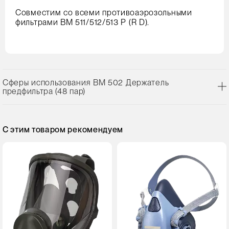
Совместим со всеми противоаэрозольными
фильтрами ВМ 511/512/513 Р (R D).
Сферы использования ВМ 502 Держатель
предфильтра (48 пар)
С этим товаром рекомендуем