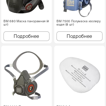
ВМ 680 Маска панорамная (4
ВМ 7500 Полумаска изолиру
шт)
ющая (8 шт)
Подробнее
Подробнее