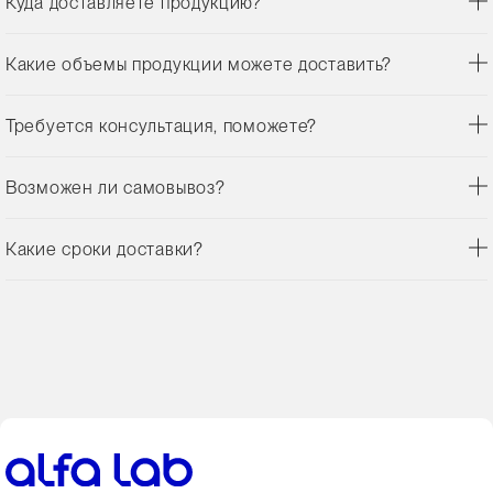
Куда доставляете продукцию?
Какие объемы продукции можете доставить?
Требуется консультация, поможете?
Возможен ли самовывоз?
Какие сроки доставки?