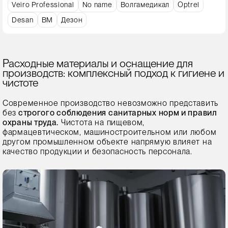
Veiro Professional
No name
Волгамедикал
Optrel
Desan
ВМ
Дезон
Расходные материалы и оснащение для
производств: комплексный подход к гигиене и
чистоте
Современное производство невозможно представить
без
строгого соблюдения санитарных норм и правил
охраны труда.
Чистота на пищевом,
фармацевтическом, машиностроительном или любом
другом промышленном объекте напрямую влияет на
качество продукции и безопасность персонала.