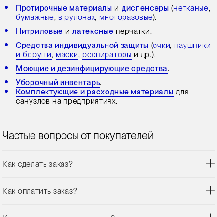
Протирочные материалы
и
диспенсеры
(
нетканые
,
бумажные
,
в рулонах
,
многоразовые
).
Нитриловые
и
латексные
перчатки.
Средства индивидуальной защиты
(
очки
,
наушники
и беруши
,
маски
,
респираторы
и др.).
Моющие и дезинфицирующие средства
.
Уборочный инвентарь
.
Комплектующие и расходные материалы
для
санузлов на предприятиях.
Частые вопросы от покупателей
Как сделать заказ?
Как оплатить заказ?