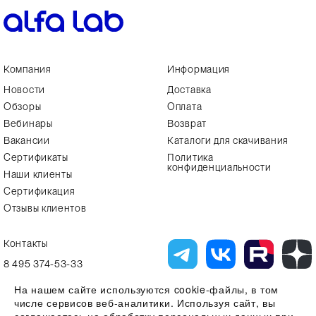
Компания
Информация
Новости
Доставка
Обзоры
Оплата
Вебинары
Возврат
Вакансии
Каталоги для скачивания
Сертификаты
Политика
конфиденциальности
Наши клиенты
Сертификация
Отзывы клиентов
Контакты
8 495 374-53-33
info7@alfa-lab.com
На нашем сайте используются cookie-файлы, в том
числе сервисов веб-аналитики. Используя сайт, вы