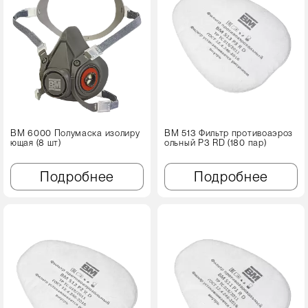
ВМ 6000 Полумаска изолиру
ВМ 513 Фильтр противоаэроз
ющая (8 шт)
ольный Р3 RD (180 пар)
Подробнее
Подробнее