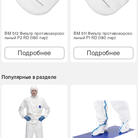
ВМ 512 Фильтр противоаэрозо
ВМ 511 Фильтр противоаэрозо
льный Р2 RD (180 пар)
льный Р1 RD (180 пар)
Подробнее
Подробнее
Популярные в разделе