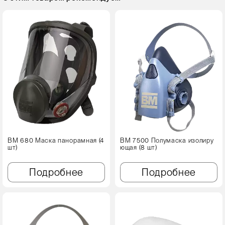
ВМ 680 Маска панорамная (4
ВМ 7500 Полумаска изолиру
шт)
ющая (8 шт)
Подробнее
Подробнее