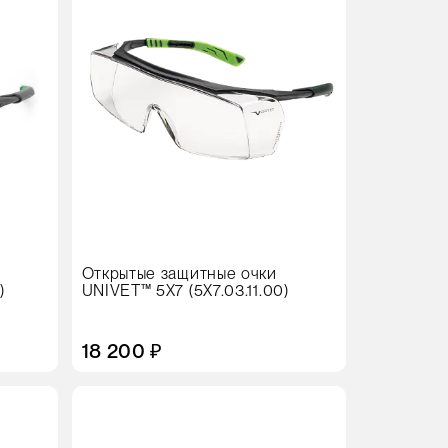
Открытые защитные очки
)
UNIVET™ 5X7 (5X7.03.11.00)
18 200 ₽