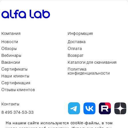
Компания
Информация
Новости
Доставка
Обзоры
Оплата
Вебинары
Возврат
Вакансии
Каталоги для скачивания
Сертификаты
Политика
конфиденциальности
Наши клиенты
Сертификация
Отзывы клиентов
Контакты
8 495 374-53-33
info7@alfa-lab.com
На нашем сайте используются cookie-файлы, в том