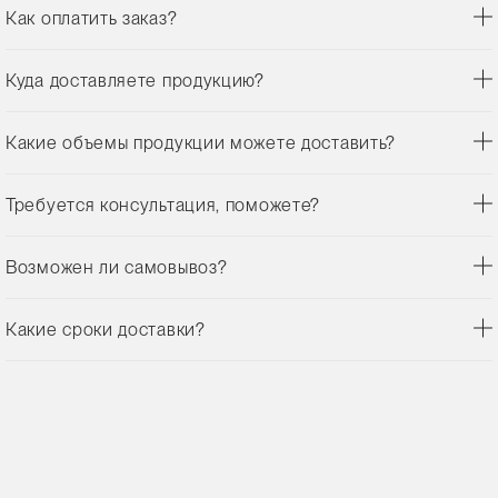
Как оплатить заказ?
Куда доставляете продукцию?
Какие объемы продукции можете доставить?
Требуется консультация, поможете?
Возможен ли самовывоз?
Какие сроки доставки?