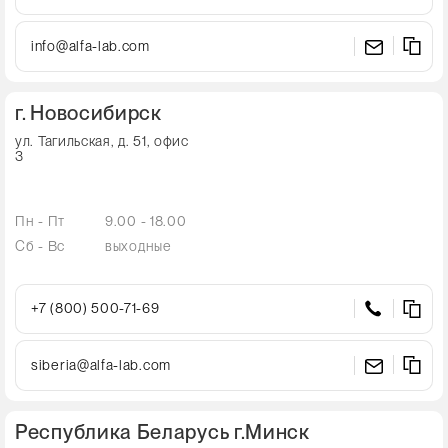
info@alfa-lab.com
г. Новосибирск
ул. Тагильская, д. 51, офис
3
Пн - Пт
9.00 - 18.00
Сб - Вс
выходные
+7 (800) 500-71-69
siberia@alfa-lab.com
Республика Беларусь г.Минск