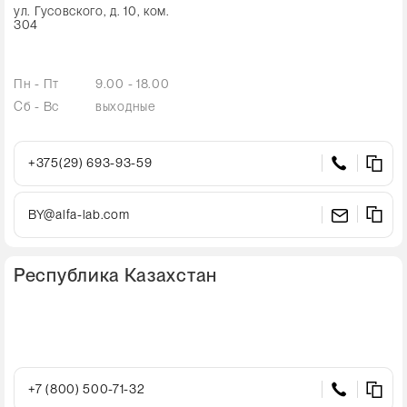
ул. Гусовского, д. 10, ком.
304
Пн - Пт
9.00 - 18.00
Сб - Вс
выходные
+375(29) 693-93-59
BY@alfa-lab.com
Республика Казахстан
+7 (800) 500-71-32