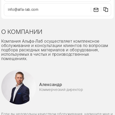
info@alfa-lab.com
О КОМПАНИИ
Компания Альфа-Лаб осуществляет комплексное
обслуживание и консультации клиентов по вопросам
подбора расходных материалов и оборудования,
используемых в чистых и производственных
помещениях.
Александр
Коммерческий директор
Если вы недовольны качеством обслуживания, напишите мне и