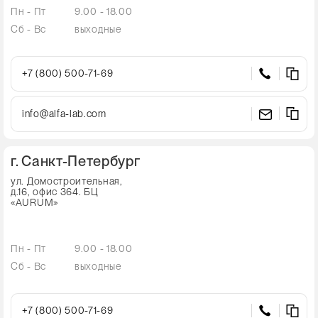
Пн - Пт
9.00 - 18.00
Сб - Вс
выходные
+7 (800) 500-71-69
info@alfa-lab.com
г. Санкт-Петербург
ул. Домостроительная,
д.16, офис 364. БЦ
«AURUM»
Пн - Пт
9.00 - 18.00
Сб - Вс
выходные
+7 (800) 500-71-69