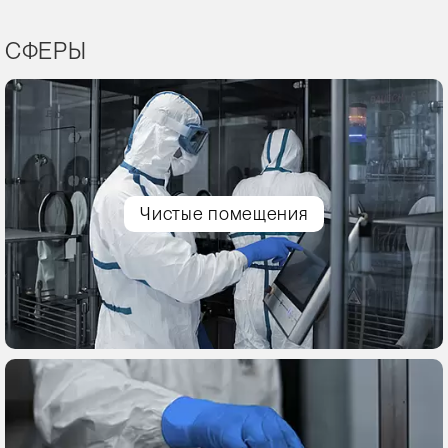
СФЕРЫ
Чистые помещения