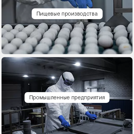
Пищевые производства
Промышленные предприятия