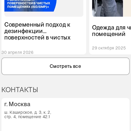
Современный подход к
Одежда для 
дезинфекции
помещений
поверхностей в чистых
помещениях (ISO/GMP)
29 октября 2025
30 апреля 2026
Смотреть все
КОНТАКТЫ
г. Москва
ш. Каширское, д. 3, к. 2,
стр. 4, помещение 42.1