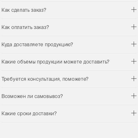
Как сделать заказ?
Как оплатить заказ?
Куда доставляете продукцию?
Какие объемы продукции можете доставить?
Требуется консультация, поможете?
Возможен ли самовывоз?
Какие сроки доставки?