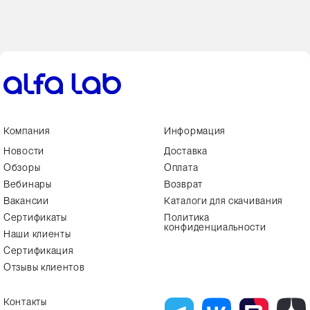
Компания
Информация
Новости
Доставка
Обзоры
Оплата
Вебинары
Возврат
Вакансии
Каталоги для скачивания
Сертификаты
Политика
конфиденциальности
Наши клиенты
Сертификация
Отзывы клиентов
Контакты