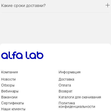
Какие сроки доставки?
Компания
Информация
Новости
Доставка
Обзоры
Оплата
Вебинары
Возврат
Вакансии
Каталоги для скачивания
Сертификаты
Политика
конфиденциальности
Наши клиенты