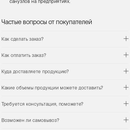
санузлов на предприятиях.
Частые вопросы от покупателей
Как сделать заказ?
Как оплатить заказ?
Куда доставляете продукцию?
Какие объемы продукции можете доставить?
Требуется консультация, поможете?
Возможен ли самовывоз?