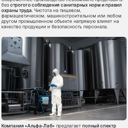
без
строгого соблюдения санитарных норм и правил
охраны труда.
Чистота на пищевом,
фармацевтическом, машиностроительном или любом
другом промышленном объекте напрямую влияет на
качество продукции и безопасность персонала.
Компания «Альфа-Лаб»
предлагает
полный спектр