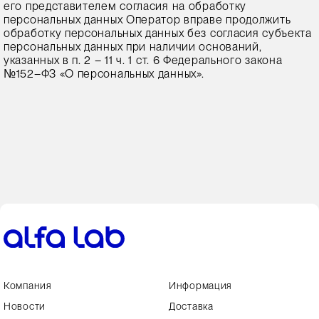
его представителем согласия на обработку
персональных данных Оператор вправе продолжить
обработку персональных данных без согласия субъекта
персональных данных при наличии оснований,
указанных в п. 2 – 11 ч. 1 ст. 6 Федерального закона
№152–ФЗ «О персональных данных».
Компания
Информация
Новости
Доставка