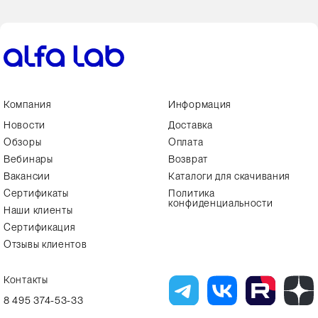
Компания
Информация
Новости
Доставка
Обзоры
Оплата
Вебинары
Возврат
Вакансии
Каталоги для скачивания
Сертификаты
Политика
конфиденциальности
Наши клиенты
Сертификация
Отзывы клиентов
Контакты
8 495 374-53-33
info7@alfa-lab.com