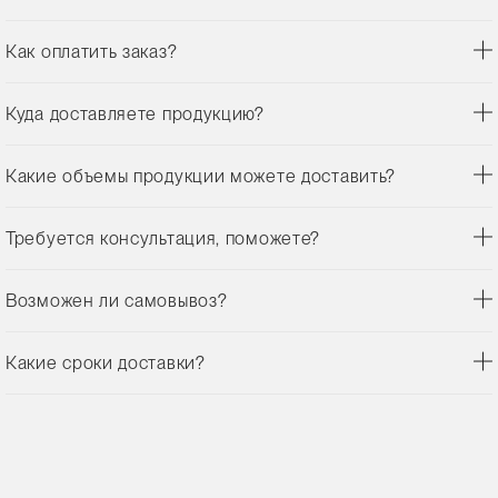
Как оплатить заказ?
Куда доставляете продукцию?
Какие объемы продукции можете доставить?
Требуется консультация, поможете?
Возможен ли самовывоз?
Какие сроки доставки?