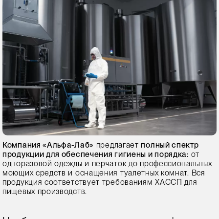
Компания «Альфа-Лаб»
предлагает
полный спектр
продукции для обеспечения гигиены и порядка:
от
одноразовой одежды и перчаток до профессиональных
моющих средств и оснащения туалетных комнат. Вся
продукция соответствует требованиям ХАССП для
пищевых производств.