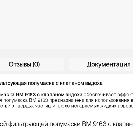
Отзывы (0)
Документация
льтрующая полумаска с клапаном выдоха
маска ВМ 9163 с клапаном выдоха
обеспечивает эффек
я полумаска ВМ 9163 предназначена для использования в
ствиют вердых частиц и плохо испаряемых жидких аэроз
й фильтрующей полумаски ВМ 9163 с клапан