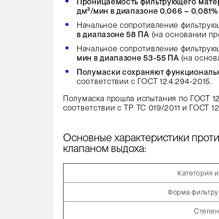
Проницаемость фильтрующего матер
дм³/мин в диапазоне 0,066 – 0,081
Начальное сопротивление фильтрую
в диапазоне 58 ПА
(на основании пр
Начальное сопротивление фильтрую
мин в диапазоне 53-55 ПА
(на основ
Полумаски сохраняют функциональны
соответствии с ГОСТ 12.4.294-2015.
Полумаска прошла испытания по ГОСТ 12.
соответствии с ТР ТС 019/2011 и ГОСТ 12
Основные характеристики прот
клапаном выдоха:
Категория 
Форма фильтр
Степен