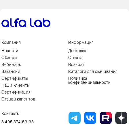
Компания
Информация
Новости
Доставка
Обзоры
Оплата
Вебинары
Возврат
Вакансии
Каталоги для скачивания
Сертификаты
Политика
конфиденциальности
Наши клиенты
Сертификация
Отзывы клиентов
Контакты
8 495 374-53-33
info7@alfa-lab.com