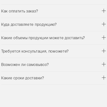
Как оплатить заказ?
Куда доставляете продукцию?
Какие объемы продукции можете доставить?
Требуется консультация, поможете?
Возможен ли самовывоз?
Какие сроки доставки?