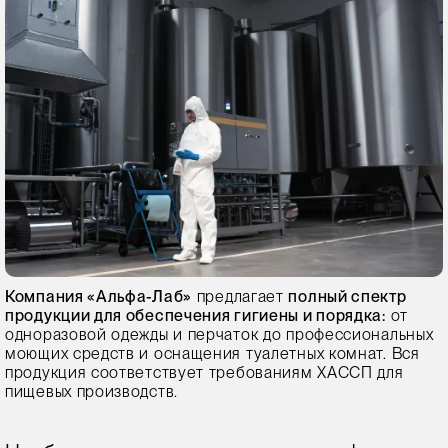
Компания «Альфа-Лаб»
предлагает
полный спектр
продукции для обеспечения гигиены и порядка:
от
одноразовой одежды и перчаток до профессиональных
моющих средств и оснащения туалетных комнат. Вся
продукция соответствует требованиям ХАССП для
пищевых производств.