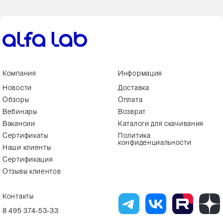
Компания
Информация
Новости
Доставка
Обзоры
Оплата
Вебинары
Возврат
Вакансии
Каталоги для скачивания
Сертификаты
Политика
конфиденциальности
Наши клиенты
Сертификация
Отзывы клиентов
Контакты
8 495 374-53-33
info7@alfa-lab.com