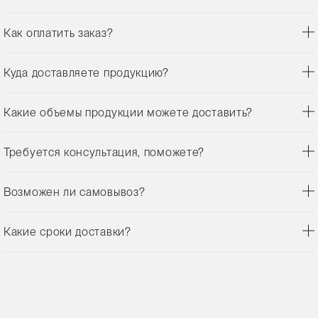
Как оплатить заказ?
Куда доставляете продукцию?
Какие объемы продукции можете доставить?
Требуется консультация, поможете?
Возможен ли самовывоз?
Какие сроки доставки?