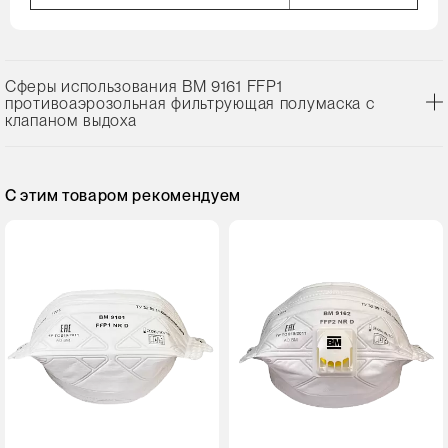
Сферы использования ВМ 9161 FFP1
противоаэрозольная фильтрующая полумаска с
клапаном выдоха
С этим товаром рекомендуем