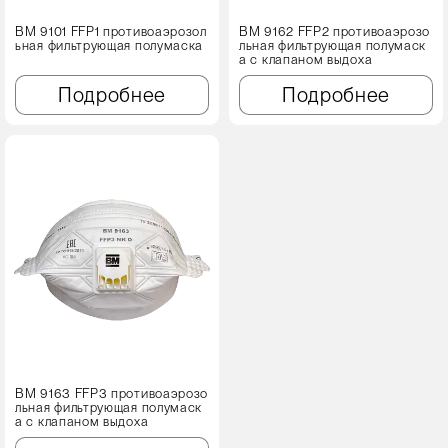
ВМ 9101 FFP1 противоаэрозол
ВМ 9162 FFP2 противоаэрозо
ьная фильтрующая полумаска
льная фильтрующая полумаск
а с клапаном выдоха
Подробнее
Подробнее
ВМ 9163 FFP3 противоаэрозо
льная фильтрующая полумаск
а с клапаном выдоха