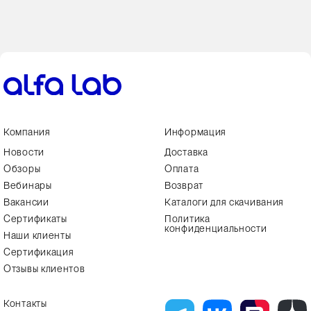
Компания
Информация
Новости
Доставка
Обзоры
Оплата
Вебинары
Возврат
Вакансии
Каталоги для скачивания
Сертификаты
Политика
конфиденциальности
Наши клиенты
Сертификация
Отзывы клиентов
Контакты