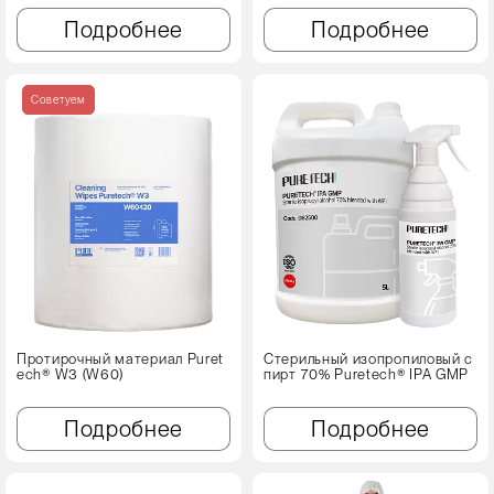
Подробнее
Подробнее
Советуем
Протирочный материал Puret
Стерильный изопропиловый с
ech® W3 (W60)
пирт 70% Puretech® IPA GMP
Подробнее
Подробнее