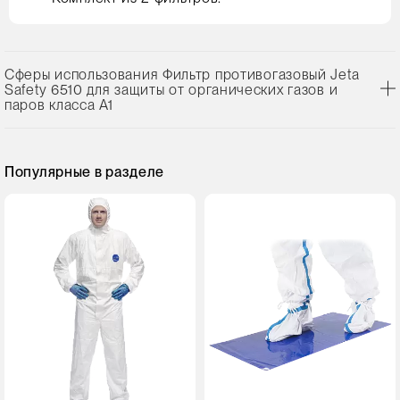
Сферы использования Фильтр противогазовый Jeta
Safety 6510 для защиты от органических газов и
паров класса A1
Популярные в разделе