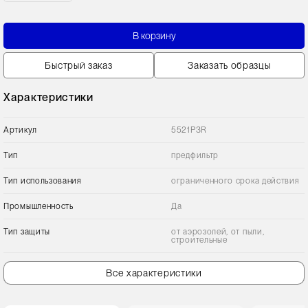
В корзину
Быстрый заказ
Заказать образцы
Характеристики
Артикул
5521P3R
Тип
предфильтр
Тип использования
ограниченного срока действия
Промышленность
Да
Тип защиты
от аэрозолей, от пыли,
строительные
Все характеристики