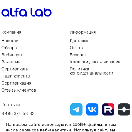
Компания
Информация
Новости
Доставка
Обзоры
Оплата
Вебинары
Возврат
Вакансии
Каталоги для скачивания
Сертификаты
Политика
конфиденциальности
Наши клиенты
Сертификация
Отзывы клиентов
Контакты
8 495 374-53-33
info7@alfa-lab.com
На нашем сайте используются cookie-файлы, в том
числе сервисов веб-аналитики. Используя сайт, вы