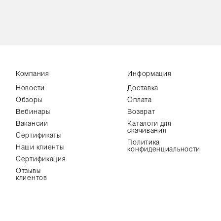
Компания
Информация
Новости
Доставка
Обзоры
Оплата
Вебинары
Возврат
Вакансии
Каталоги для
скачивания
Сертификаты
Политика
Наши клиенты
конфиденциальности
Сертификация
Отзывы
клиентов