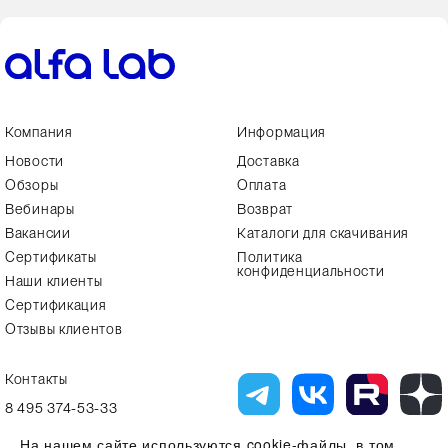
Компания
Информация
Новости
Доставка
Обзоры
Оплата
Вебинары
Возврат
Вакансии
Каталоги для скачивания
Сертификаты
Политика
конфиденциальности
Наши клиенты
Сертификация
Отзывы клиентов
Контакты
8 495 374-53-33
info7@alfa-lab.com
На нашем сайте используются cookie-файлы, в том