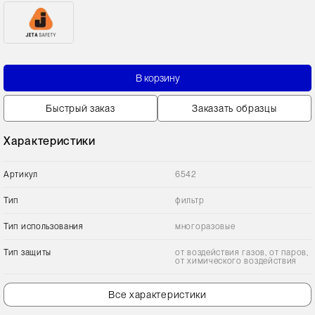
В корзину
Быстрый заказ
Заказать образцы
Характеристики
Артикул
6542
Тип
фильтр
Тип использования
многоразовые
Тип защиты
от воздействия газов, от паров,
от химического воздействия
Все характеристики