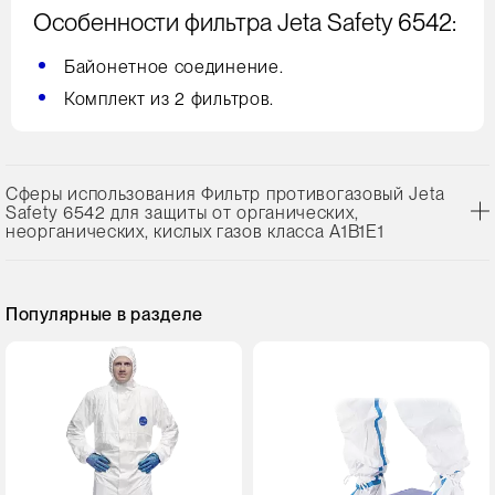
Особенности фильтра Jeta Safety 6542:
Байонетное соединение.
Комплект из 2 фильтров.
Сферы использования Фильтр противогазовый Jeta
Safety 6542 для защиты от органических,
неорганических, кислых газов класса А1В1Е1
Популярные в разделе