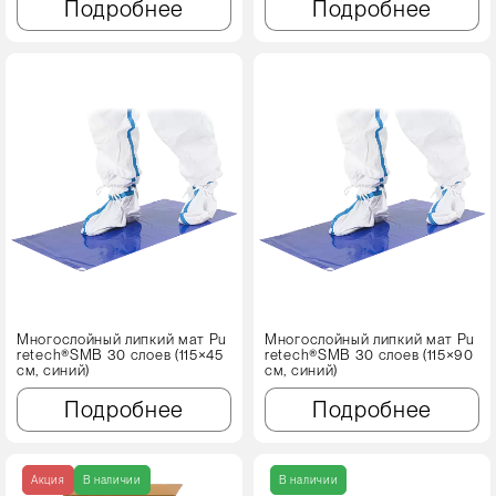
Подробнее
Подробнее
Многослойный липкий мат Pu
Многослойный липкий мат Pu
retech®SMB 30 слоев (115×45
retech®SMB 30 слоев (115×90
см, синий)
см, синий)
Подробнее
Подробнее
Акция
В наличии
В наличии