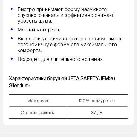
Быстро принимают форму наружного
слухового канала и эффективно снижают
уровень шума.
Мягкий материал.
Вкладыши устойчивы к загрязнениям, имеют
эргономичную форму для максимального
комфорта.
Подходят для длительного ношения.
Характеристики берушей JETA SAFETY JEM20
Silentium:
Материал
100% полиуретан
Степень защиты
37 дБ