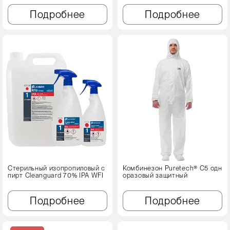
Подробнее
Подробнее
Стерильный изопропиловый с
Комбинезон Puretech® C5 одн
пирт Cleanguard 70% IPA WFI
оразовый защитный
Подробнее
Подробнее