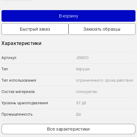
В корзину
Быстрый заказ
Заказать образцы
Характеристики
Артикул
JEM20
Тип
беруши
Тип использования
ограниченного срока действия
Состав материала
полиуретан
Уровень шумоподавления
37 дБ
Промышленность
Да
Все характеристики