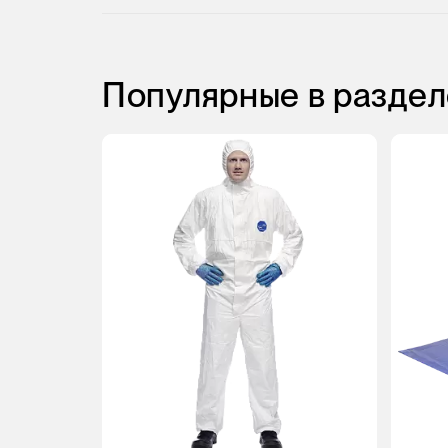
Популярные в раздел