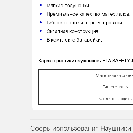
Мягкие подушечки.
Премиальное качество материалов.
Гибкое оголовье с регулировкой.
Складная конструкция.
В комплекте батарейки.
Характеристики наушников JETA SAFETY J
Материал оголов
Тип оголовья
Степень защиты
Сферы использования Наушники 