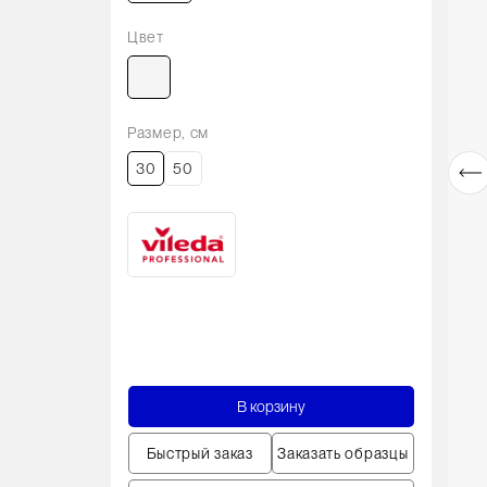
Цвет
Размер, см
30
50
В корзину
Быстрый заказ
Заказать образцы