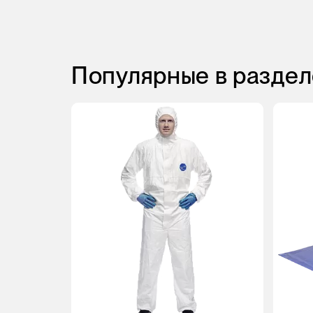
Популярные в раздел