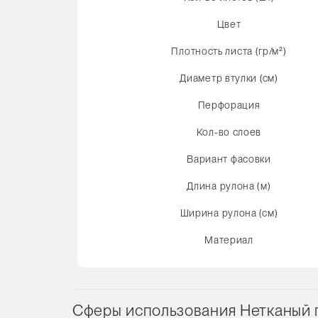
Цвет
Плотность листа (гр/м²)
Диаметр втулки (см)
Перфорация
Кол-во слоев
Вариант фасовки
Длина рулона (м)
Ширина рулона (см)
Материал
Сферы использования Нетканый 