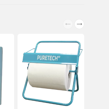
Под заказ