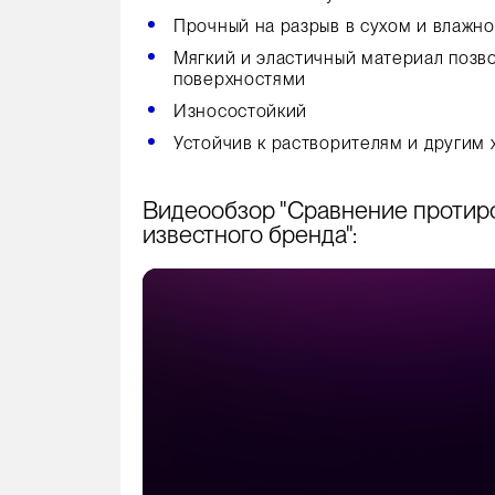
Прочный на разрыв в сухом и влажн
Мягкий и эластичный материал позв
поверхностями
Износостойкий
Устойчив к растворителям и другим
Видеообзор "Сравнение протир
известного бренда":