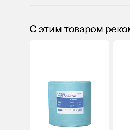
С этим товаром рек