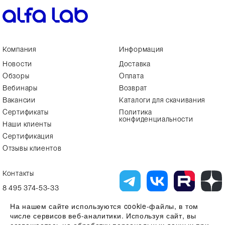
Компания
Информация
Новости
Доставка
Обзоры
Оплата
Вебинары
Возврат
Вакансии
Каталоги для скачивания
Сертификаты
Политика
конфиденциальности
Наши клиенты
Сертификация
Отзывы клиентов
Контакты
8 495 374-53-33
info7@alfa-lab.com
На нашем сайте используются cookie-файлы, в том
числе сервисов веб-аналитики. Используя сайт, вы