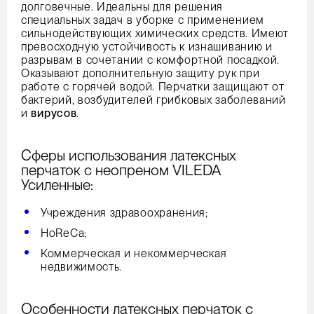
долговечные. Идеальны для решения
специальных задач в уборке с применением
сильнодействующих химических средств. Имеют
превосходную устойчивость к изнашиванию и
разрывам в сочетании с комфортной посадкой.
Оказывают дополнительную защиту рук при
работе с горячей водой. Перчатки защищают от
бактерий, возбудителей грибковых заболеваний
и
вирусов
.
Сферы использования латексных
перчаток с неопреном VILEDA
Усиленные:
Учреждения здравоохранения;
HoReCa;
Коммерческая и некоммерческая
недвижимость.
Особенности латексных перчаток с