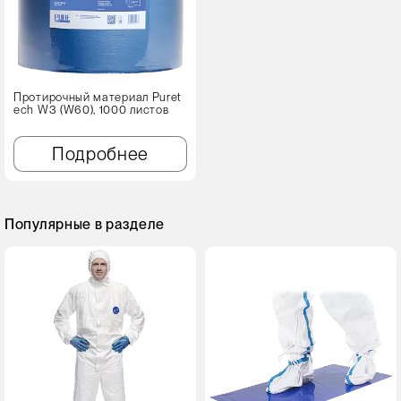
Протирочный материал Puret
ech W3 (W60), 1000 листов
Подробнее
Популярные в разделе