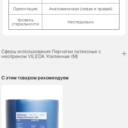
Ориентация
Анатомическая (левая и правая)
Уровень
Нестерильно
стерильности
Сферы использования Перчатки латексные с
неопреном VILEDA Усиленные (М)
С этим товаром рекомендуем