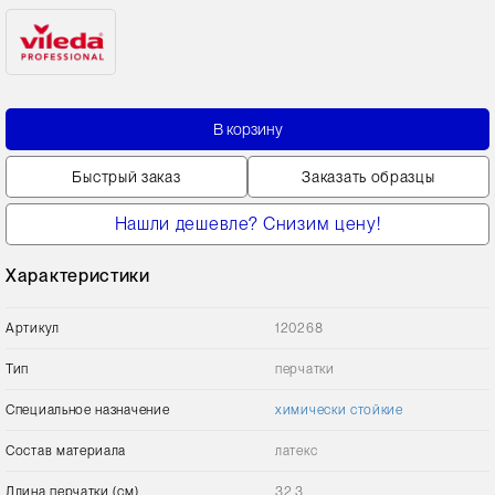
В корзину
Быстрый заказ
Заказать образцы
Нашли дешевле? Снизим цену!
Характеристики
Артикул
120268
Тип
перчатки
Специальное назначение
химически стойкие
Состав материала
латекс
Длина перчатки (см)
32,3