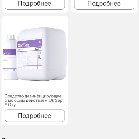
Подробнее
Подробнее
Средство дезинфицирующее
с моющим действием Ok’Sept
® Oxy
Подробнее