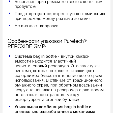
Безопасен при прямом контакте с конечным
продуктом;
Предотвращает перекрестную контаминацию
при переходе между разными зонами;
Не вызывает коррозии.
Особенности упаковки Puretech®
PEROXIDE GMP:
Система bag in bottle
- внутри каждой
емкости находится эластичный
полиэтиленовый резервуар. Это замкнутая
система, которая сохраняет и защищает
содержимое ёмкости в течение всего срока
использования. В отличие от традиционного
рычажного спрея, при обратном всасывании
воздух не попадает в резервуар с раствором,
оставаясь в пространстве между
резервуаром и стенкой бутылки;
Уникальная комбинация bag in bottle и
специально разработанного механизма