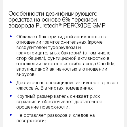
Особенности дезинфицирующего
средства на основе 6% перекиси
водорода Puretech® PEROXIDE GMP:
Обладает бактерицидной активностью в
отношении грамположительных (кроме
возбудителей туберкулеза) и
грамотрицательных бактерий (в том числе
спор бацилл), фунгицидной активностью в
отношении патогенных грибов рода Candida,
вирулицидной активностью в отношении
вирусов;
Достаточная спорицидная активность для зон
классов А, B в чистых помещениях;
Крупный размер капель снижает риск
вдыхания и обеспечивает достаточное
орошение поверхности;
Не оставляет разводов и следов на
поверхности;