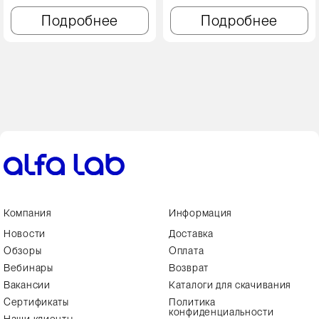
Подробнее
Подробнее
Компания
Информация
Новости
Доставка
Обзоры
Оплата
Вебинары
Возврат
Вакансии
Каталоги для скачивания
Сертификаты
Политика
конфиденциальности