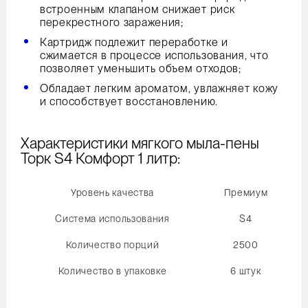
встроенным клапаном снижает риск
перекрестного заражения;
Картридж подлежит переработке и
сжимается в процессе использования, что
позволяет уменьшить объем отходов;
Обладает легким ароматом, увлажняет кожу
и способствует восстановлению.
Характеристики мягкого мыла-пены
Торк S4 Комфорт 1 литр:
Уровень качества
Премиум
Система использования
S4
Количество порций
2500
Количество в упаковке
6 штук