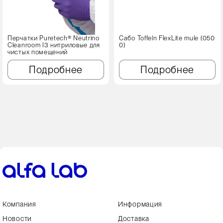
Перчатки Puretech® Neutrino
Сабо Toffeln FlexLite mule (050
Cleanroom I3 нитриловые для
0)
чистых помещений
Подробнее
Подробнее
Компания
Информация
Новости
Доставка