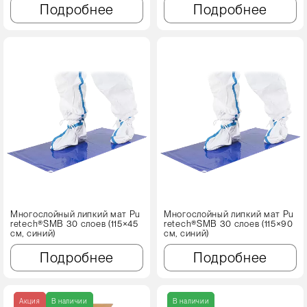
Подробнее
Подробнее
Многослойный липкий мат Pu
Многослойный липкий мат Pu
retech®SMB 30 слоев (115×45
retech®SMB 30 слоев (115×90
см, синий)
см, синий)
Подробнее
Подробнее
Акция
В наличии
В наличии