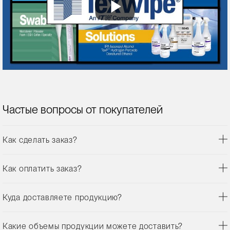
Частые вопросы от покупателей
Как сделать заказ?
Как оплатить заказ?
Куда доставляете продукцию?
Какие объемы продукции можете доставить?