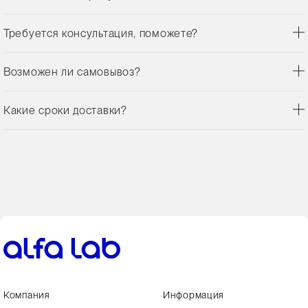
Требуется консультация, поможете?
Возможен ли самовывоз?
Какие сроки доставки?
Компания
Информация