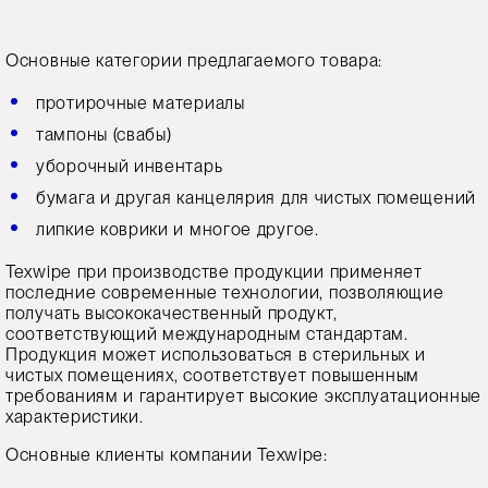
Основные категории предлагаемого товара:
протирочные материалы
тампоны (свабы)
уборочный инвентарь
бумага и другая канцелярия для чистых помещений
липкие коврики и многое другое.
Texwipe при производстве продукции применяет
последние современные технологии, позволяющие
получать высококачественный продукт,
соответствующий международным стандартам.
Продукция может использоваться в стерильных и
чистых помещениях, соответствует повышенным
требованиям и гарантирует высокие эксплуатационные
характеристики.
Основные клиенты компании Texwipe: