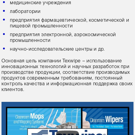
медицинские учреждения
лаборатории
предприятия фармацевтической, косметической и
пищевой промышленности
предприятия электронной, аэрокосмической
промышленности
научно-исследовательские центры и др.
Основная цель компании Texwipe – использование
инновационных технологий и научных разработок при
производстве продукции, соответствие производимых
продуктов современным требованиям, постоянный
контроль качества и информационная поддержка своих
клиентов.