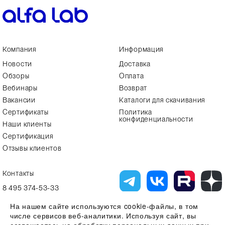
Компания
Информация
Новости
Доставка
Обзоры
Оплата
Вебинары
Возврат
Вакансии
Каталоги для скачивания
Сертификаты
Политика
конфиденциальности
Наши клиенты
Сертификация
Отзывы клиентов
Контакты
8 495 374-53-33
info7@alfa-lab.com
На нашем сайте используются cookie-файлы, в том
числе сервисов веб-аналитики. Используя сайт, вы