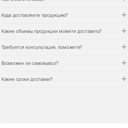
Куда доставляете продукцию?
Какие объемы продукции можете доставить?
Требуется консультация, поможете?
Возможен ли самовывоз?
Какие сроки доставки?