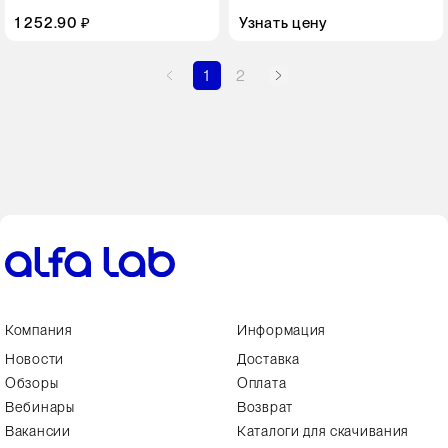
1 252.90 ₽
Узнать цену
1
2
Компания
Информация
Новости
Доставка
Обзоры
Оплата
Вебинары
Возврат
Вакансии
Каталоги для скачивания