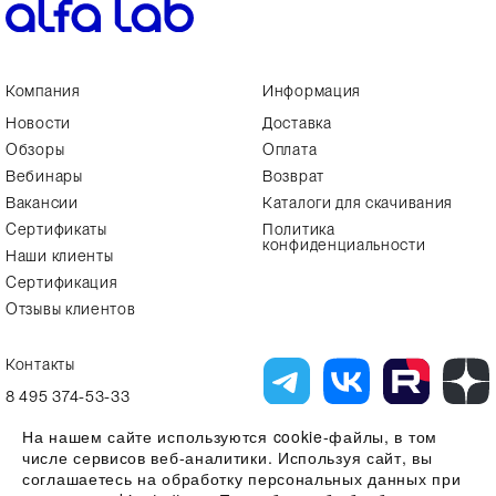
Компания
Информация
Новости
Доставка
Обзоры
Оплата
Вебинары
Возврат
Вакансии
Каталоги для скачивания
Сертификаты
Политика
конфиденциальности
Наши клиенты
Сертификация
Отзывы клиентов
Контакты
8 495 374-53-33
info7@alfa-lab.com
На нашем сайте используются cookie-файлы, в том
числе сервисов веб-аналитики. Используя сайт, вы
соглашаетесь на обработку персональных данных при