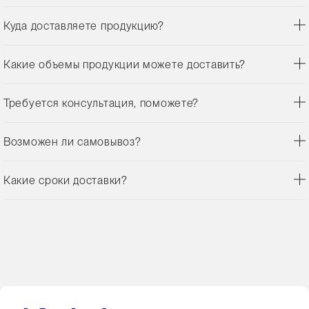
Куда доставляете продукцию?
Какие объемы продукции можете доставить?
Требуется консультация, поможете?
Возможен ли самовывоз?
Какие сроки доставки?