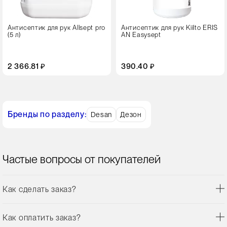
Антисептик для рук Allsept pro
Антисептик для рук Kiilto ERIS
(5 л)
AN Easysept
2 366.81 ₽
390.40 ₽
Бренды по разделу:
Desan
Дезон
Частые вопросы от покупателей
Как сделать заказ?
Как оплатить заказ?