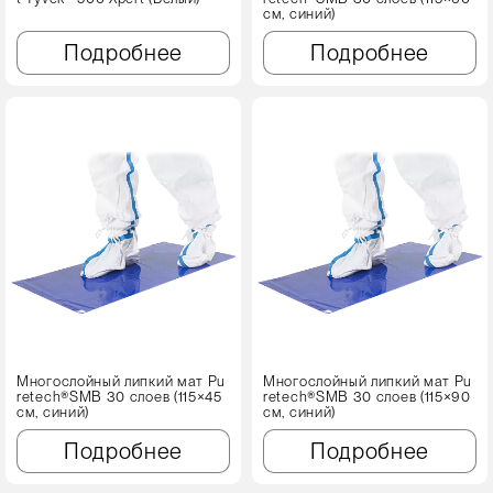
см, синий)
Подробнее
Подробнее
Многослойный липкий мат Pu
Многослойный липкий мат Pu
retech®SMB 30 слоев (115×45
retech®SMB 30 слоев (115×90
см, синий)
см, синий)
Подробнее
Подробнее