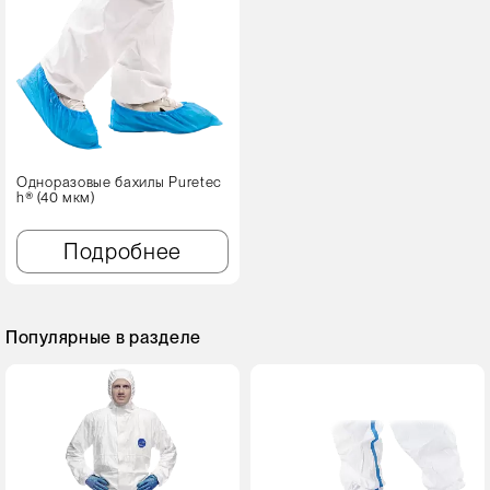
Одноразовые бахилы Puretec
h® (40 мкм)
Подробнее
Популярные в разделе