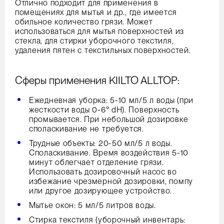
Отлично подходит для применения в
помещениях для мытья и др., где имеется
обильное количество грязи. Может
использоваться для мытья поверхностей из
стекла, для стирки уборочного текстиля,
удаления пятен с текстильных поверхностей.
Сферы применения KIILTO ALLTOP:
Ежедневная уборка: 5-10 мл/5 л воды (при
жесткости воды 0-6° dH). Поверхность
промывается. При небольшой дозировке
споласкивание не требуется.
Трудные объекты: 20-50 мл/5 л воды.
Споласкивание. Время воздействия 5-10
минут облегчает отделение грязи.
Использовать дозировочный насос во
избежание чрезмерной дозировки, помпу
или другое дозирующее устройство.
Мытье окон: 5 мл/5 литров воды.
Стирка текстиля (уборочный инвентарь: