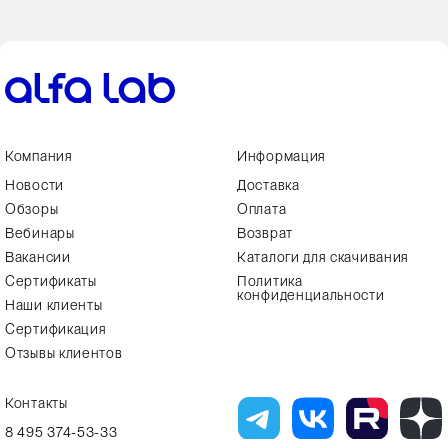
Компания
Информация
Новости
Доставка
Обзоры
Оплата
Вебинары
Возврат
Вакансии
Каталоги для скачивания
Сертификаты
Политика
конфиденциальности
Наши клиенты
Сертификация
Отзывы клиентов
Контакты
8 495 374-53-33