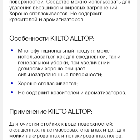
поверхностей. Средство можно использовать для
удаления въевшихся и жировых загрязнений.
Хорошо споласкивается. Не содержит
красителей и ароматизаторов.
Особенности KIILTO ALLTOP:
Многофункциональный продукт: может
использоваться как для ежедневной, так и
генеральной уборки, при увеличении
дозировки хорошо очищает
сильнозагрязненные поверхности;
Хорошо споласкивается;
Не содержит красителей и ароматизаторов.
Применение KIILTO ALLTOP:
Для очистки стойких к воде поверхностей:
окрашенных, пластмассовых, стальных и др., для
мойки лакированных и нелакированных полов.