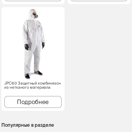
JPC60 Защитный комбинезон
из нетканого материала
Подробнее
Популярные в разделе