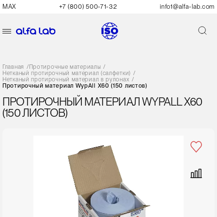
MAX
+7 (800) 500-71-32
info1@alfa-lab.com
Главная
/
Протирочные материалы
/
Нетканый протирочный материал (салфетки)
/
Нетканый протирочный материал в рулонах
/
Протирочный материал WypAll X60 (150 листов)
ПРОТИРОЧНЫЙ МАТЕРИАЛ WYPALL X60
(150 ЛИСТОВ)