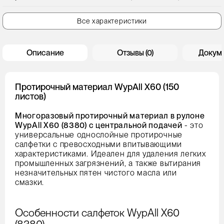
Все характеристики
Описание
Отзывы (0)
Докум
Протирочный материал WypAll X60 (150
листов)
Многоразовый протирочный материал в рулоне
WypAll X60 (8380) с центральной подачей
- это
универсальные однослойные протирочные
салфетки с превосходными впитывающими
характеристиками. Идеален для удаления легких
промышленных загрязнений, а также вытирания
незначительных пятен чистого масла или
смазки.
Особенности салфеток WypAll X60