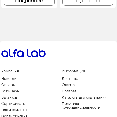
Подробнее
Подробнее
Компания
Информация
Новости
Доставка
Обзоры
Оплата
Вебинары
Возврат
Вакансии
Каталоги для скачивания
Сертификаты
Политика
конфиденциальности
Наши клиенты
Сертификация