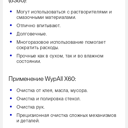
(8380):
Могут использоваться с растворителями и
смазочными материалами.
Отлично впитывают.
Долговечные.
Многоразовое использование помогает
сократить расходы.
Прочные как в сухом, так и во влажном
состоянии.
:
Применение WypAll X60
Очистка от клея, масла, мусора.
Очистка и полировка стекол.
Очистка рук.
Прецизионная очистка сложных механизмов
и деталей.