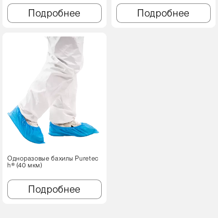
Подробнее
Подробнее
Одноразовые бахилы Puretec
h® (40 мкм)
Подробнее