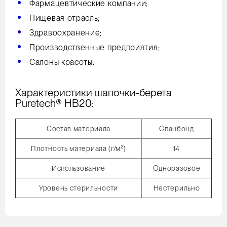
Фармацевтические компании;
Пищевая отрасль;
Здравоохранение;
Производственные предприятия;
Салоны красоты.
Характеристики шапочки-берета
Puretech® HB20:
Состав материала
Спанбонд
Плотность материала (г/м²)
14
Использование
Одноразовое
Уровень стерильности
Нестерильно