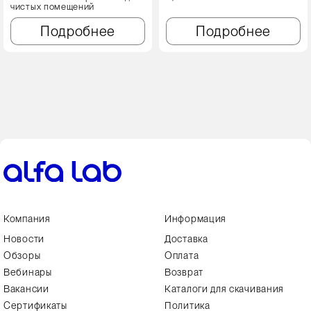
чистых помещений
Подробнее
Подробнее
Компания
Информация
Новости
Доставка
Обзоры
Оплата
Вебинары
Возврат
Вакансии
Каталоги для скачивания
Сертификаты
Политика