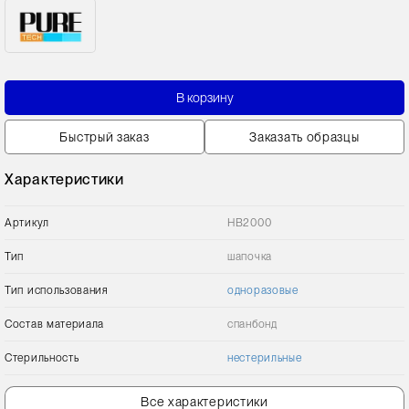
В корзину
Быстрый заказ
Заказать образцы
Характеристики
Артикул
HB2000
Тип
шапочка
Тип использования
одноразовые
Состав материала
спанбонд
Стерильность
нестерильные
Все характеристики