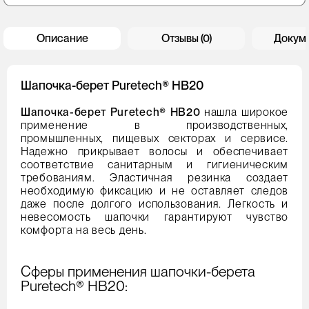
Описание
Отзывы (0)
Докум
Шапочка-берет Puretech® HB20
Шапочка-берет Puretech® HB20
нашла широкое
применение в производственных,
промышленных, пищевых секторах и сервисе.
Надежно прикрывает волосы и обеспечивает
соответствие санитарным и гигиеническим
требованиям. Эластичная резинка создает
необходимую фиксацию и не оставляет следов
даже после долгого использования. Легкость и
невесомость шапочки гарантируют чувство
комфорта на весь день.
Сферы применения шапочки-берета
Puretech® HB20: