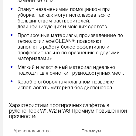
замены ветоши.
Станут незаменимым помощником при
уборке, так как могут использоваться с
большинством растворителей,
дезинфицирующих и моющих средств.
Протирочные материалы, произведенные по
технологии exelCLEAN®, позволяют
выполнять работу более эффективно и
профессионально по сравнению с другими
материалами».
Мягкий и эластичный материал идеально
подходит для очистки труднодоступных мест.
Короб с отборочным клапаном позволяет
использовать материал без диспенсера.
Характеристики протирочных салфеток в
рулоне Торк W1, W2 и W3 Премиум повышенной
прочности:
Уровень качества
Премиум