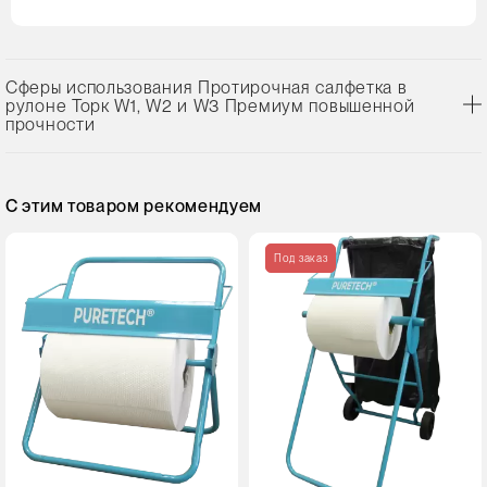
Сферы использования Протирочная салфетка в
рулоне Торк W1, W2 и W3 Премиум повышенной
прочности
С этим товаром рекомендуем
Под заказ