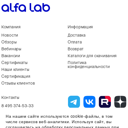
Компания
Информация
Новости
Доставка
Обзоры
Оплата
Вебинары
Возврат
Вакансии
Каталоги для скачивания
Сертификаты
Политика
конфиденциальности
Наши клиенты
Сертификация
Отзывы клиентов
Контакты
8 495 374-53-33
info7@alfa-lab.com
На нашем сайте используются cookie-файлы, в том
числе сервисов веб-аналитики. Используя сайт, вы
соглашаетесь на обработку персональных данных при