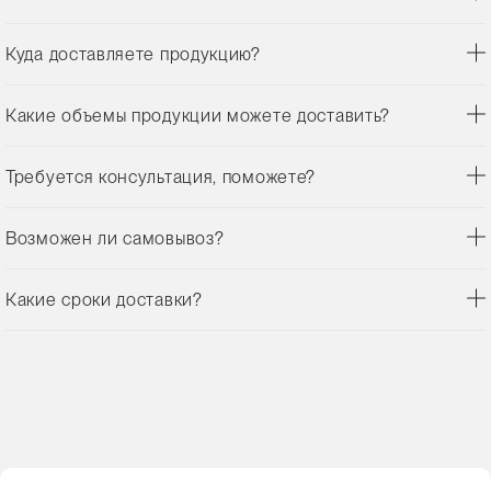
Куда доставляете продукцию?
Какие объемы продукции можете доставить?
Требуется консультация, поможете?
Возможен ли самовывоз?
Какие сроки доставки?