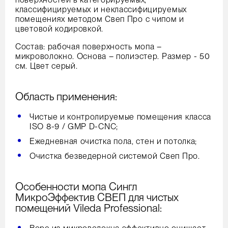
классифицируемых и неклассифицируемых
помещениях методом Свеп Про с чипом и
цветовой кодировкой.
Состав: рабочая поверхность мопа –
микроволокно. Основа – полиэстер. Размер - 50
см. Цвет серый.
Область применения:
Чистые и контролируемые помещения класса
ISO 8-9 / GMP D-CNC;
Ежедневная очистка пола, стен и потолка;
Очистка безведерной системой Свеп Про.
Особенности мопа Сингл
МикроЭффектив СВЕП для чистых
помещений Vileda Professional: