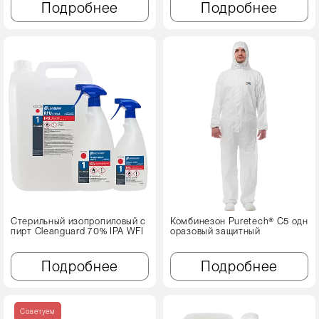
Подробнее
Подробнее
Стерильный изопропиловый с
Комбинезон Puretech® C5 одн
пирт Cleanguard 70% IPA WFI
оразовый защитный
Подробнее
Подробнее
Советуем