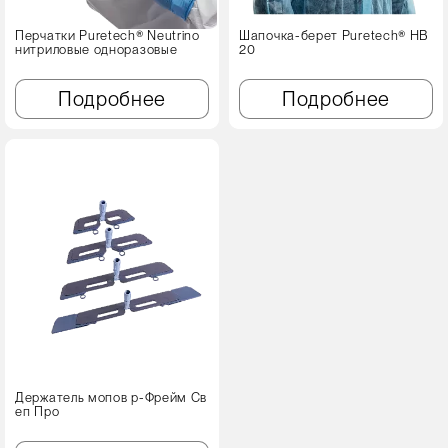
Перчатки Puretech® Neutrino
Шапочка-берет Puretech® HB
нитриловые одноразовые
20
Подробнее
Подробнее
Держатель мопов р-Фрейм Св
еп Про