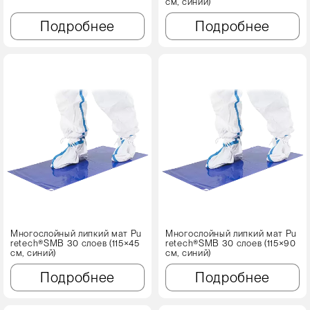
см, синий)
Подробнее
Подробнее
Многослойный липкий мат Pu
Многослойный липкий мат Pu
retech®SMB 30 слоев (115×45
retech®SMB 30 слоев (115×90
см, синий)
см, синий)
Подробнее
Подробнее