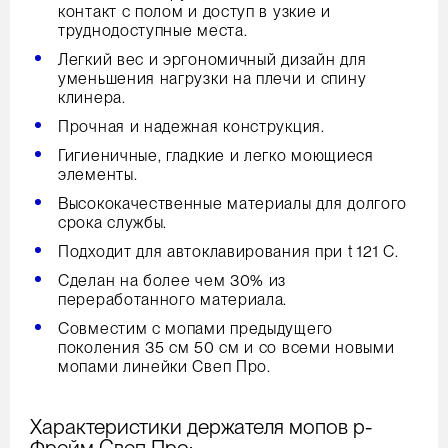
контакт с полом и доступ в узкие и
труднодоступные места.
Легкий вес и эргономичный дизайн для
уменьшения нагрузки на плечи и спину
клинера.
Прочная и надежная конструкция.
Гигиеничные, гладкие и легко моющиеся
элементы.
Высококачественные материалы для долгого
срока службы.
Подходит для автоклавирования при t 121 С.
Сделан на более чем 30% из
переработанного материала.
Совместим с мопами предыдущего
поколения 35 см 50 см и со всеми новыми
мопами линейки Свеп Про.
Характеристики держателя мопов р-
Фрейм Свеп Про: