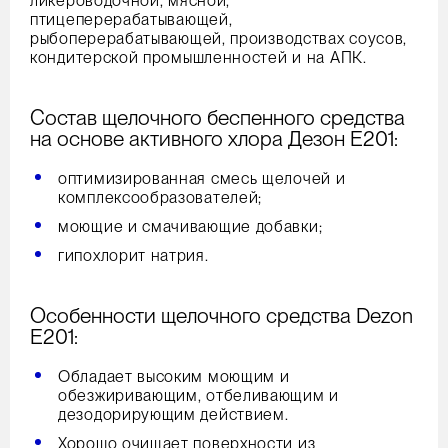
ликероводочной, мясной,
птицеперерабатывающей,
рыбоперерабатывающей, производствах соусов,
кондитерской промышленностей и на АПК.
Состав щелочного беспенного средства
на основе активного хлора Дезон Е201:
оптимизированная смесь щелочей и
комплексообразователей;
моющие и смачивающие добавки;
гипохлорит натрия.
Особенности щелочного средства Dezon
E201:
Обладает высоким моющим и
обезжиривающим, отбеливающим и
дезодорирующим действием.
Хорошо очищает поверхности из