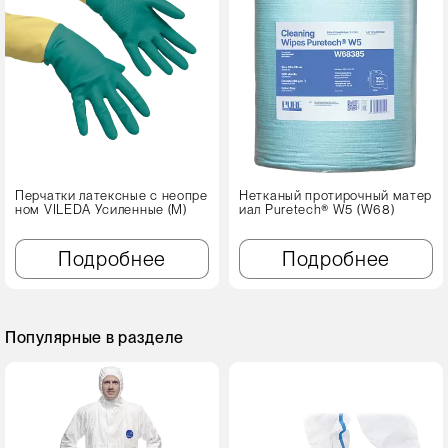
Перчатки латексные с неопре
Нетканый протирочный матер
ном VILEDA Усиленные (М)
иал Puretech® W5 (W68)
Подробнее
Подробнее
Популярные в разделе