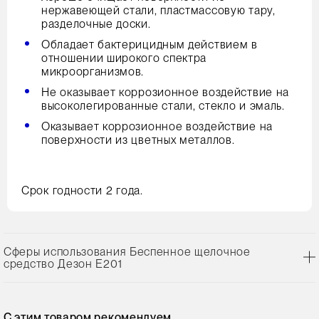
нержавеющей стали, пластмассовую тару,
разделочные доски.
Обладает бактерицидным действием в
отношении широкого спектра
микроорганизмов.
Не оказывает коррозионное воздействие на
высоколегированные стали, стекло и эмаль.
Оказывает коррозионное воздействие на
поверхности из цветных металлов.
Срок годности 2 года.
Сферы использования Беспенное щелочное
средство Дезон Е201
С этим товаром рекомендуем