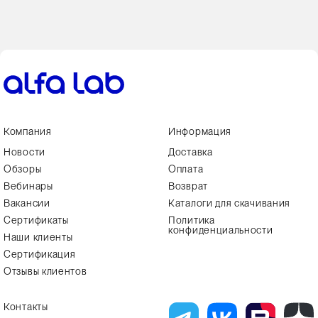
Компания
Информация
Новости
Доставка
Обзоры
Оплата
Вебинары
Возврат
Вакансии
Каталоги для скачивания
Сертификаты
Политика
конфиденциальности
Наши клиенты
Сертификация
Отзывы клиентов
Контакты