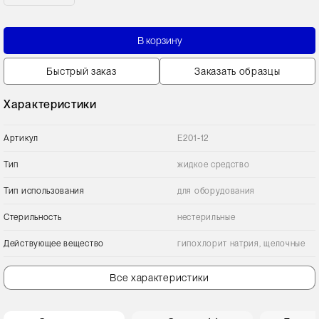
В корзину
Быстрый заказ
Заказать образцы
Характеристики
Артикул
E201-12
Тип
жидкое средство
Тип использования
для оборудования
Стерильность
нестерильные
Действующее вещество
гипохлорит натрия, щелочные
Все характеристики