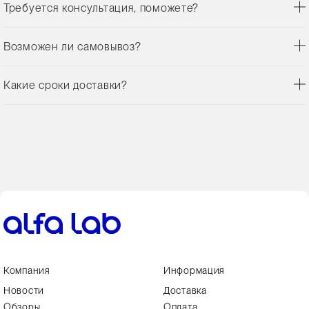
Требуется консультация, поможете?
Возможен ли самовывоз?
Какие сроки доставки?
Компания
Информация
Новости
Доставка
Обзоры
Оплата