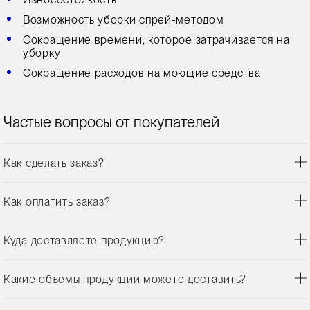
Возможность уборки спрей-методом
Сокращение времени, которое затрачивается на
уборку
Сокращение расходов на моющие средства
Частые вопросы от покупателей
Как сделать заказ?
Как оплатить заказ?
Куда доставляете продукцию?
Какие объемы продукции можете доставить?