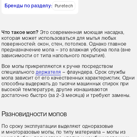
Бренды по разделу:
Puretech
Что такое моп?
Это современная моющая насадка,
которая может использоваться для мытья любых
поверхностей: окон, стен, потолков. Однако главное
предназначение мопа – это влажная уборка пола (вне
зависимости от типа напольного покрытия).
Все мопы прикрепляются к ручке посредством
специального
держателя
– флаундера. Срок службы
мопа зависит от его качественных характеристик. Одни
способны выдержать до тысячи машинных стирок при
высокой температуре, другие изнашиваются
достаточно быстро (за 2-3 месяца) и требуют замены.
Разновидности мопов
По сроку эксплуатации выделяют одноразовые
и многоразовые мопы, по типу материала – мопы из