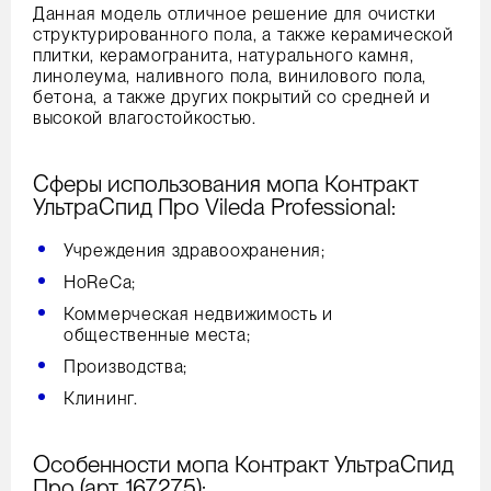
Данная модель отличное решение для очистки
структурированного пола, а также керамической
плитки, керамогранита, натурального камня,
линолеума, наливного пола, винилового пола,
бетона, а также других покрытий со средней и
высокой влагостойкостью.
Сферы использования мопа Контракт
УльтраСпид Про Vileda Professional:
Учреждения здравоохранения;
HoReCa;
Коммерческая недвижимость и
общественные места;
Производства;
Клининг.
Особенности мопа Контракт УльтраСпид
Про (арт. 167275):