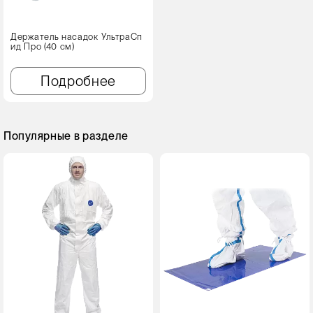
Держатель насадок УльтраСп
ид Про (40 см)
Подробнее
Популярные в разделе