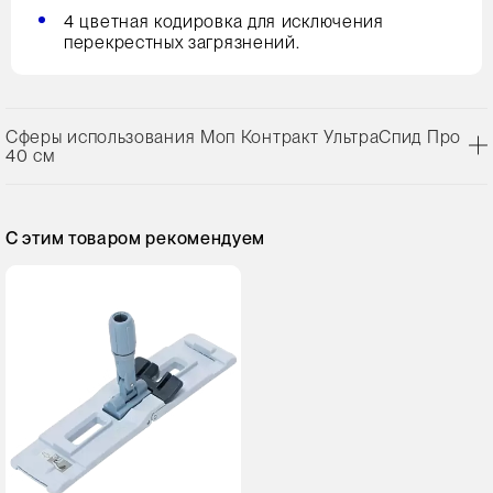
4 цветная кодировка для исключения
перекрестных загрязнений.
Сферы использования Моп Контракт УльтраСпид Про
40 см
С этим товаром рекомендуем