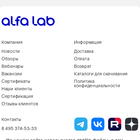
Компания
Информация
Новости
Доставка
Обзоры
Оплата
Вебинары
Возврат
Вакансии
Каталоги для скачивания
Сертификаты
Политика
конфиденциальности
Наши клиенты
Сертификация
Отзывы клиентов
Контакты
8 495 374-53-33
info7@alfa-lab.com
На нашем сайте используются cookie-файлы, в том