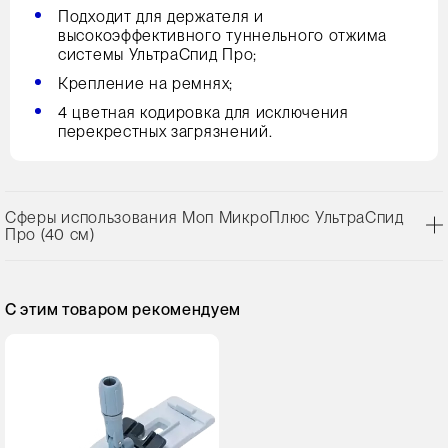
Подходит для держателя и
высокоэффективного туннельного отжима
системы УльтраСпид Про;
Крепление на ремнях;
4 цветная кодировка для исключения
перекрестных загрязнений.
Сферы использования Моп МикроПлюс УльтраСпид
Про (40 см)
С этим товаром рекомендуем