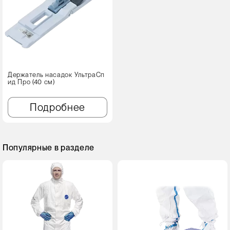
Держатель насадок УльтраСп
ид Про (40 см)
Подробнее
Популярные в разделе