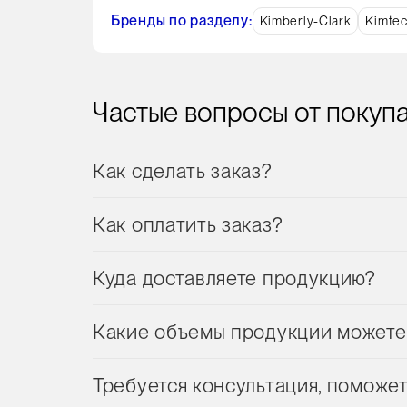
Бренды по разделу:
Kimberly-Clark
Kimte
Частые вопросы от покуп
Как сделать заказ?
Как оплатить заказ?
Куда доставляете продукцию?
Какие объемы продукции можете
Требуется консультация, поможе