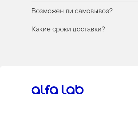
Возможен ли самовывоз?
Какие сроки доставки?