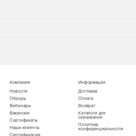
Компания
Информация
Новости
Доставка
Обзоры
Оплата
Вебинары
Возврат
Вакансии
Каталоги для
скачивания
Сертификаты
Политика
Наши клиенты
конфиденциальности
Сертификация