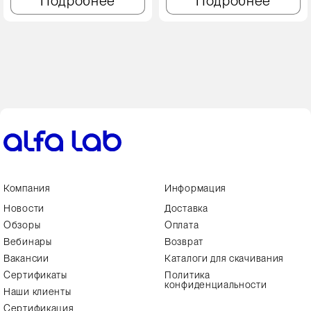
Подробнее
Подробнее
Компания
Информация
Новости
Доставка
Обзоры
Оплата
Вебинары
Возврат
Вакансии
Каталоги для скачивания
Сертификаты
Политика
конфиденциальности
Наши клиенты
Сертификация