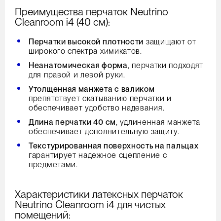
Преимущества перчаток Neutrino
Cleanroom i4 (40 см):
Перчатки высокой плотности
защищают от
широкого спектра химикатов.
Неанатомическая форма
, перчатки подходят
для правой и левой руки.
Утолщенная манжета с валиком
препятствует скатыванию перчатки и
обеспечивает удобство надевания.
Длина перчатки 40 см
, удлиненная манжета
обеспечивает дополнительную защиту.
Текстурированная поверхность на пальцах
гарантирует надежное сцепление с
предметами.
Характеристики латексных перчаток
Neutrino Cleanroom i4 для чистых
помещений: