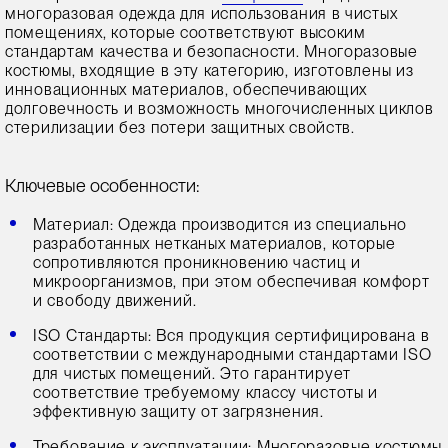
многоразовая одежда для использования в чистых
помещениях, которые соответствуют высоким
стандартам качества и безопасности. Многоразовые
костюмы, входящие в эту категорию, изготовлены из
инновационных материалов, обеспечивающих
долговечность и возможность многочисленных циклов
стерилизации без потери защитных свойств.
Ключевые особенности:
Материал: Одежда производится из специально
разработанных нетканых материалов, которые
сопротивляются проникновению частиц и
микроорганизмов, при этом обеспечивая комфорт
и свободу движений.
ISO Стандарты: Вся продукция сертифицирована в
соответствии с международными стандартами ISO
для чистых помещений. Это гарантирует
соответствие требуемому классу чистоты и
эффективную защиту от загрязнения.
Требование к эксплуатации: Многоразовые костюмы