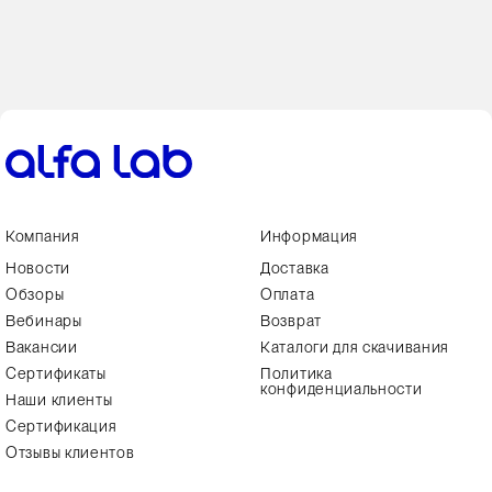
Компания
Информация
Новости
Доставка
Обзоры
Оплата
Вебинары
Возврат
Вакансии
Каталоги для скачивания
Сертификаты
Политика
конфиденциальности
Наши клиенты
Сертификация
Отзывы клиентов