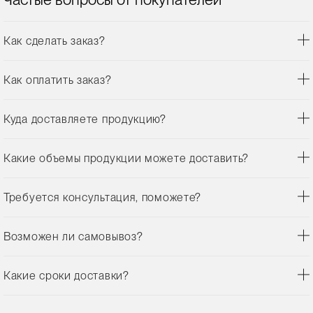
Как сделать заказ?
Как оплатить заказ?
Куда доставляете продукцию?
Какие объемы продукции можете доставить?
Требуется консультация, поможете?
Возможен ли самовывоз?
Какие сроки доставки?