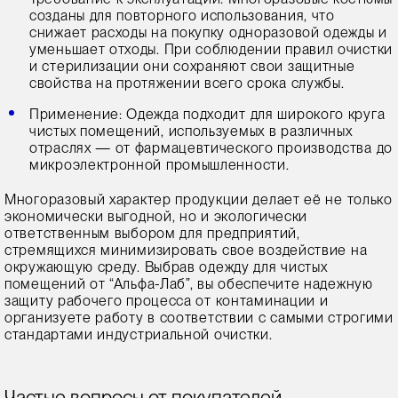
созданы для повторного использования, что
снижает расходы на покупку одноразовой одежды и
уменьшает отходы. При соблюдении правил очистки
и стерилизации они сохраняют свои защитные
свойства на протяжении всего срока службы.
Применение: Одежда подходит для широкого круга
чистых помещений, используемых в различных
отраслях — от фармацевтического производства до
микроэлектронной промышленности.
Многоразовый характер продукции делает её не только
экономически выгодной, но и экологически
ответственным выбором для предприятий,
стремящихся минимизировать свое воздействие на
окружающую среду. Выбрав одежду для чистых
помещений от “Альфа-Лаб”, вы обеспечите надежную
защиту рабочего процесса от контаминации и
организуете работу в соответствии с самыми строгими
стандартами индустриальной очистки.
Частые вопросы от покупателей