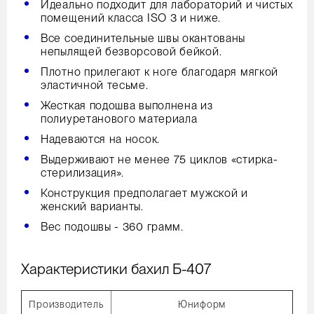
Идеально подходит для лабораторий и чистых
помещений класса ISO 3 и ниже.
Все соединительные швы окантованы
непылящей безворсовой бейкой.
Плотно прилегают к ноге благодаря мягкой
эластичной тесьме.
Жесткая подошва выполнена из
полиуретанового материала
Надеваются на носок.
Выдерживают не менее 75 циклов «стирка-
стерилизация».
Конструкция предполагает мужской и
женский варианты.
Вес подошвы - 360 грамм.
Характеристики бахил Б-407
Производитель
Юниформ