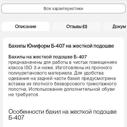
Все характеристики
Описание
Отзывы (0)
Докум
Бахилы Юниформ Б-407 на жесткой подошве
Бахилы на жесткой подошве Б-407
предназначены для работы в чистых помещениях
класса ISO 3 и ниже. Изготовлены из прочного
полиуретанового материала. Для удобства
одевания на задней части бахил предусмотрена
вставка из плотного безворсового трикотажного
полотна. Использование дополнительной обуви
не требуется.
Особенности бахил на жесткой подошве
Б-407