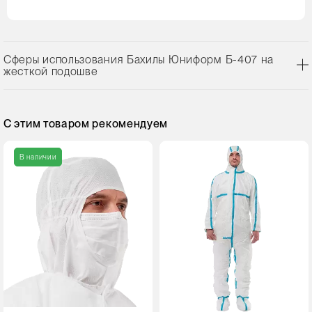
Сферы использования Бахилы Юниформ Б-407 на
жесткой подошве
С этим товаром рекомендуем
В наличии