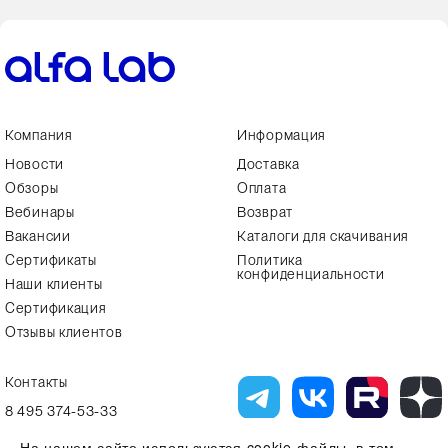
Компания
Информация
Новости
Доставка
Обзоры
Оплата
Вебинары
Возврат
Вакансии
Каталоги для скачивания
Сертификаты
Политика
конфиденциальности
Наши клиенты
Сертификация
Отзывы клиентов
Контакты
8 495 374-53-33
info7@alfa-lab.com
На нашем сайте используются cookie-файлы, в том