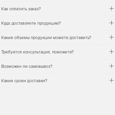
Как оплатить заказ?
Куда доставляете продукцию?
Какие объемы продукции можете доставить?
Требуется консультация, поможете?
Возможен ли самовывоз?
Какие сроки доставки?